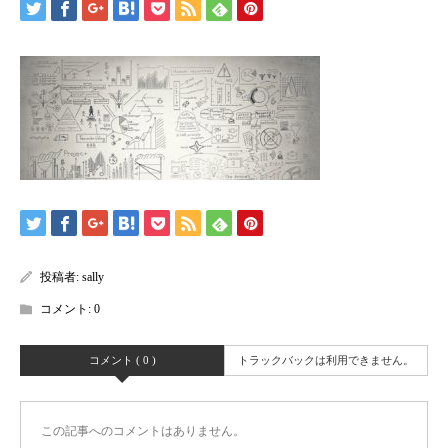
投稿者:
sally
コメント:
0
コメント ( 0 )
トラックバックは利用できません。
この記事へのコメントはありません。