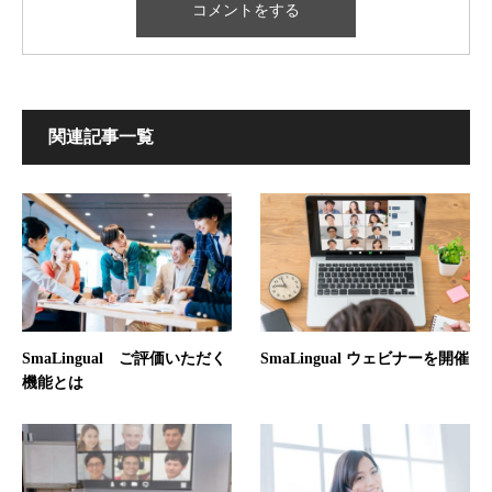
関連記事一覧
SmaLingual ご評価いただく
SmaLingual ウェビナーを開催
機能とは