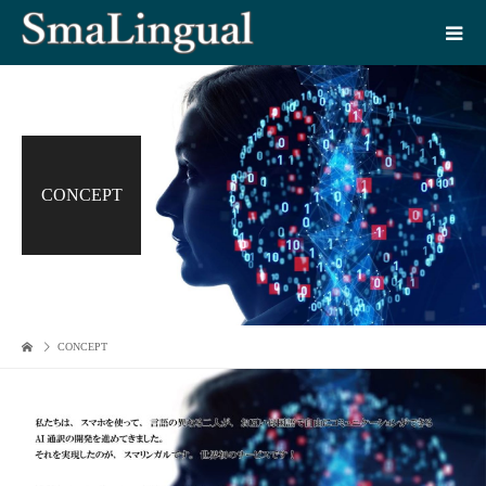
CONCEPT
CONCEPT