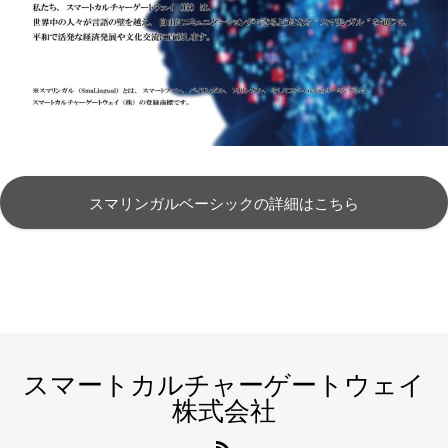
スマリンガルベーシックの詳細はこちら
スマートカルチャーゲートウェイ
株式会社