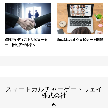
保護中: ディストリビュータ
SmaLingual ウェビナーを開催
ー・特約店の皆様へ
スマートカルチャーゲートウェイ
株式会社