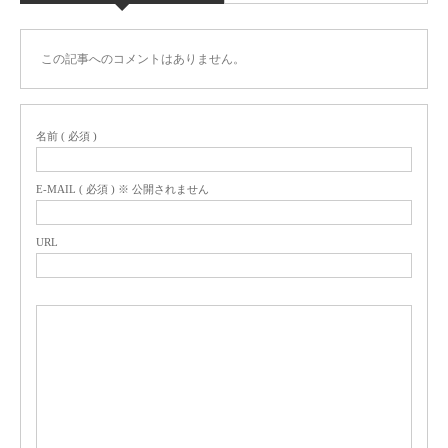
この記事へのコメントはありません。
名前 ( 必須 )
E-MAIL ( 必須 ) ※ 公開されません
URL