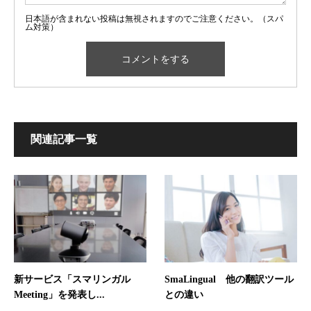
日本語が含まれない投稿は無視されますのでご注意ください。（スパ
ム対策）
関連記事一覧
新サービス「スマリンガル
SmaLingual 他の翻訳ツール
Meeting」を発表し...
との違い