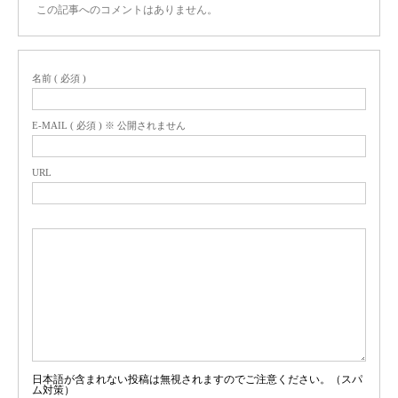
この記事へのコメントはありません。
名前 ( 必須 )
E-MAIL ( 必須 ) ※ 公開されません
URL
日本語が含まれない投稿は無視されますのでご注意ください。（スパ
ム対策）