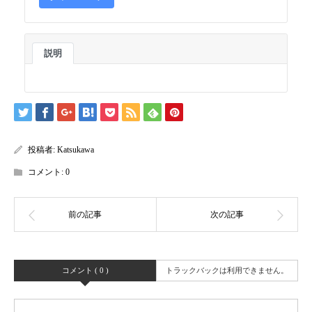
説明
投稿者:
Katsukawa
コメント:
0
コメント ( 0 )
トラックバックは利用できません。