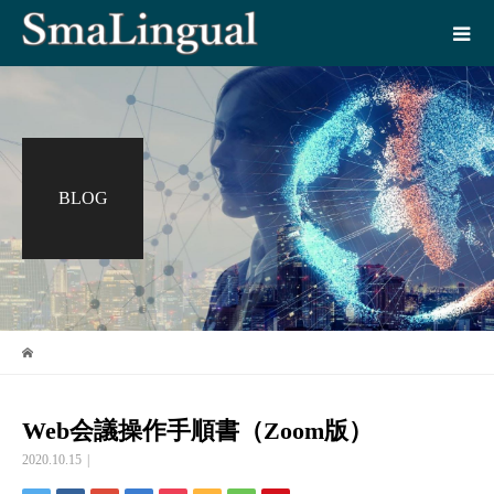
BLOG
Web会議操作手順書（Zoom版）
2020.10.15