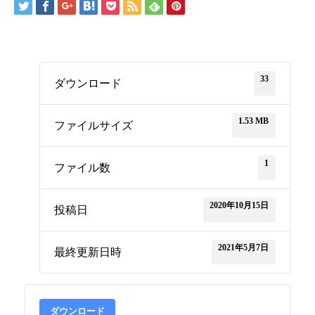
33
ダウンロード
1.53 MB
ファイルサイズ
1
ファイル数
2020年10月15日
投稿日
2021年5月7日
最終更新日時
ダウンロード