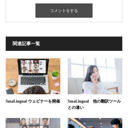
関連記事一覧
SmaLingual ウェビナーを開催
SmaLingual 他の翻訳ツール
との違い