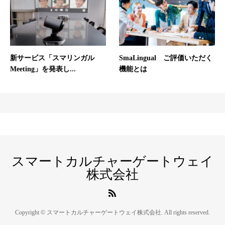
新サービス「スマリンガル
SmaLingual ご評価いただく
Meeting」を発表し...
機能とは
スマートカルチャーゲートウェイ
株式会社
Copyright © スマートカルチャーゲートウェイ株式会社. All rights reserved.